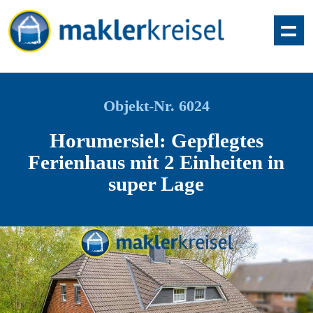
Objekt-Nr. 6024
Horumersiel: Gepflegtes
Ferienhaus mit 2 Einheiten in
super Lage