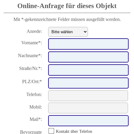
Online-Anfrage für dieses Objekt
Mit *-gekennzeichnete Felder müssen ausgefüllt werden.
Anrede:
Vorname*:
Nachname*:
Straße/Nr.*:
PLZ/Ort:*
Telefon:
Mobil:
Mail*:
Kontakt über Telefon
Bevorzugte