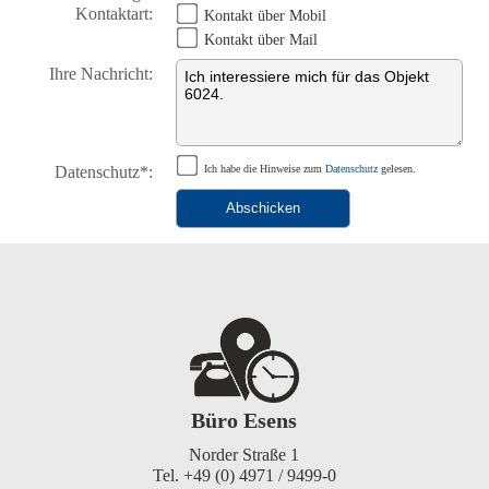
Kontaktart:
Kontakt über Mobil
Kontakt über Mail
Ihre Nachricht:
Datenschutz*:
Ich habe die Hinweise zum
Datenschutz
gelesen.
Büro Esens
Norder Straße 1
Tel. +49 (0) 4971 / 9499-0