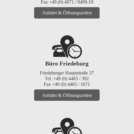
Fax +49 (0) 4971 / 9499-19
Anfahrt & Öffnungszeiten
Büro Friedeburg
Friedeburger Hauptstraße 37
Tel .+49 (0) 4465 / 392
Fax +49 (0) 4465 / 1671
Anfahrt & Öffnungszeiten