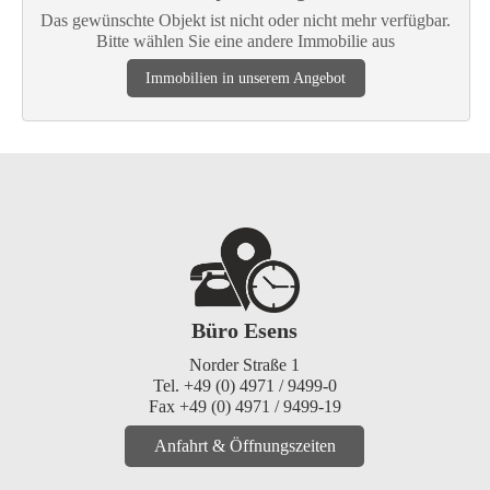
Das gewünschte Objekt ist nicht oder nicht mehr verfügbar.
Bitte wählen Sie eine andere Immobilie aus
Immobilien in unserem Angebot
Büro Esens
Norder Straße 1
Tel. +49 (0) 4971 / 9499-0
Fax +49 (0) 4971 / 9499-19
Anfahrt & Öffnungszeiten