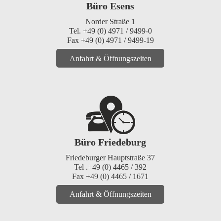
Büro Esens
Norder Straße 1
Tel. +49 (0) 4971 / 9499-0
Fax +49 (0) 4971 / 9499-19
Anfahrt & Öffnungszeiten
Büro Friedeburg
Friedeburger Hauptstraße 37
Tel .+49 (0) 4465 / 392
Fax +49 (0) 4465 / 1671
Anfahrt & Öffnungszeiten