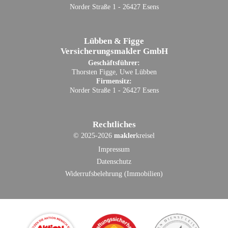
Norder Straße 1 - 26427 Esens
Lübben & Figge
Versicherungsmakler GmbH
Geschäftsführer:
Thorsten Figge, Uwe Lübben
Firmensitz:
Norder Straße 1 - 26427 Esens
Rechtliches
©
2025-2026
makler
kreisel
Impressum
Datenschutz
Widerrufsbelehrung (Immobilien)