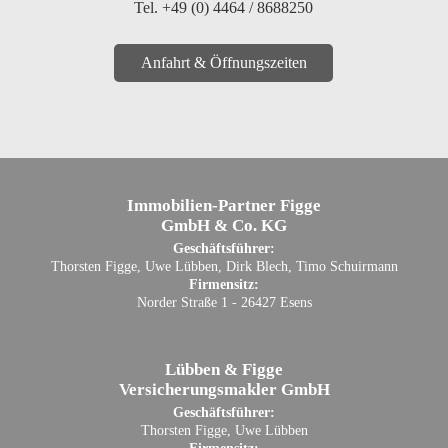
Tel. +49 (0) 4464 / 8688250
Anfahrt & Öffnungszeiten
Immobilien-Partner Figge
GmbH & Co. KG
Geschäftsführer:
Thorsten Figge, Uwe Lübben, Dirk Blech, Timo Schuirmann
Firmensitz:
Norder Straße 1 - 26427 Esens
Lübben & Figge
Versicherungsmakler GmbH
Geschäftsführer:
Thorsten Figge, Uwe Lübben