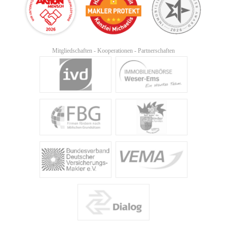
Mitgliedschaften - Kooperationen - Partnerschaften