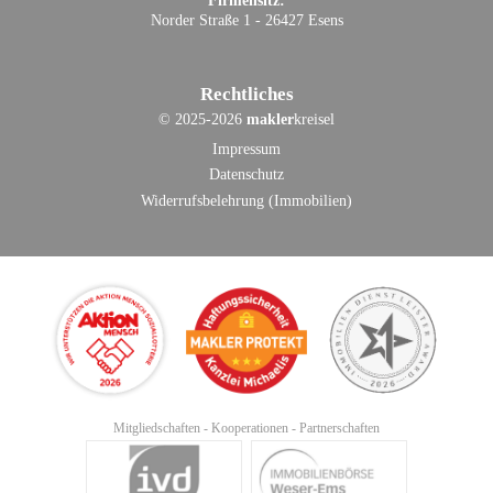
Firmensitz:
Norder Straße 1 - 26427 Esens
Rechtliches
©
2025-2026
makler
kreisel
Impressum
Datenschutz
Widerrufsbelehrung (Immobilien)
Mitgliedschaften - Kooperationen - Partnerschaften