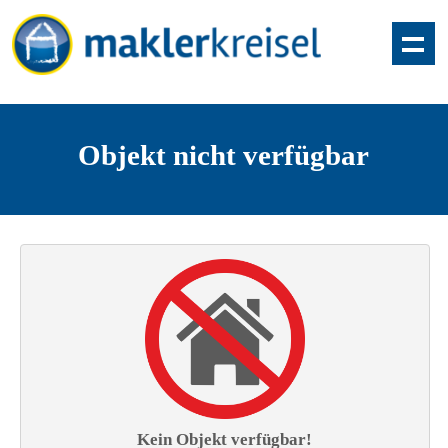
Objekt nicht verfügbar
Kein Objekt verfügbar!