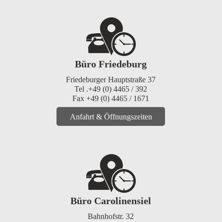
Büro Friedeburg
Friedeburger Hauptstraße 37
Tel .+49 (0) 4465 / 392
Fax +49 (0) 4465 / 1671
Anfahrt & Öffnungszeiten
Büro Carolinensiel
Bahnhofstr. 32