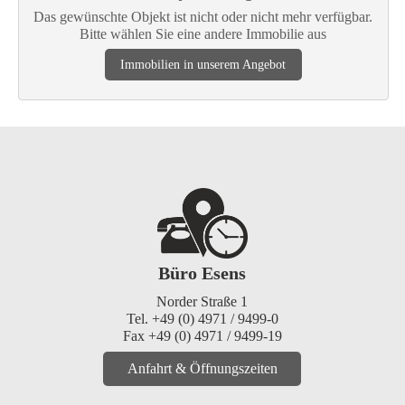
Das gewünschte Objekt ist nicht oder nicht mehr verfügbar.
Bitte wählen Sie eine andere Immobilie aus
Immobilien in unserem Angebot
Büro Esens
Norder Straße 1
Tel. +49 (0) 4971 / 9499-0
Fax +49 (0) 4971 / 9499-19
Anfahrt & Öffnungszeiten