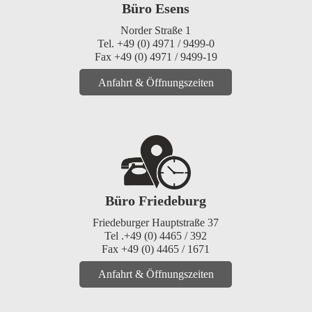
Büro Esens
Norder Straße 1
Tel. +49 (0) 4971 / 9499-0
Fax +49 (0) 4971 / 9499-19
Anfahrt & Öffnungszeiten
Büro Friedeburg
Friedeburger Hauptstraße 37
Tel .+49 (0) 4465 / 392
Fax +49 (0) 4465 / 1671
Anfahrt & Öffnungszeiten