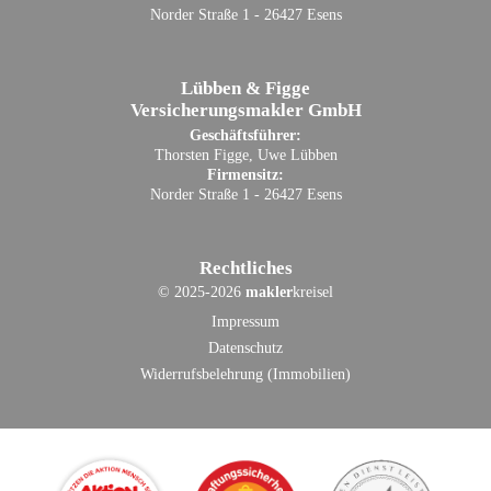
Norder Straße 1 - 26427 Esens
Lübben & Figge
Versicherungsmakler GmbH
Geschäftsführer:
Thorsten Figge, Uwe Lübben
Firmensitz:
Norder Straße 1 - 26427 Esens
Rechtliches
©
2025-2026
makler
kreisel
Impressum
Datenschutz
Widerrufsbelehrung (Immobilien)