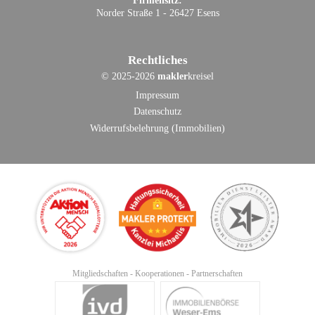
Firmensitz:
Norder Straße 1 - 26427 Esens
Rechtliches
©
2025-2026
makler
kreisel
Impressum
Datenschutz
Widerrufsbelehrung (Immobilien)
Mitgliedschaften - Kooperationen - Partnerschaften