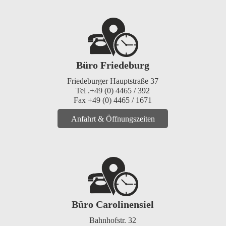
Büro Friedeburg
Friedeburger Hauptstraße 37
Tel .+49 (0) 4465 / 392
Fax +49 (0) 4465 / 1671
Anfahrt & Öffnungszeiten
Büro Carolinensiel
Bahnhofstr. 32