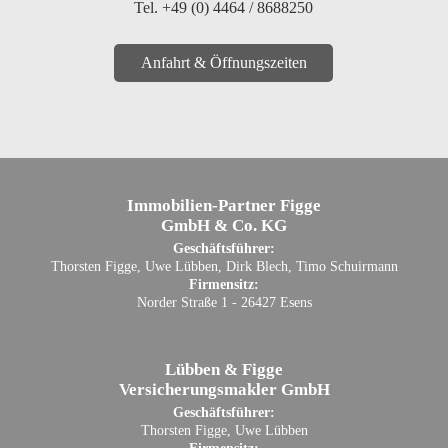
Tel. +49 (0) 4464 / 8688250
Anfahrt & Öffnungszeiten
Immobilien-Partner Figge
GmbH & Co. KG
Geschäftsführer:
Thorsten Figge, Uwe Lübben, Dirk Blech, Timo Schuirmann
Firmensitz:
Norder Straße 1 - 26427 Esens
Lübben & Figge
Versicherungsmakler GmbH
Geschäftsführer:
Thorsten Figge, Uwe Lübben