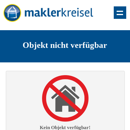
Objekt nicht verfügbar
Kein Objekt verfügbar!