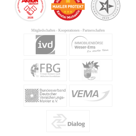
Mitgliedschaften - Kooperationen - Partnerschaften