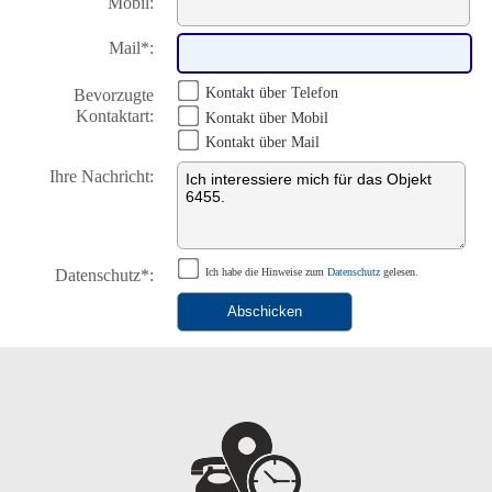
Mobil:
Mail*:
Kontakt über Telefon
Bevorzugte
Kontaktart:
Kontakt über Mobil
Kontakt über Mail
Ihre Nachricht:
Datenschutz*:
Ich habe die Hinweise zum
Datenschutz
gelesen.