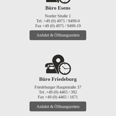
Büro Esens
Norder Straße 1
Tel. +49 (0) 4971 / 9499-0
Fax +49 (0) 4971 / 9499-19
Anfahrt & Öffnungszeiten
Büro Friedeburg
Friedeburger Hauptstraße 37
Tel .+49 (0) 4465 / 392
Fax +49 (0) 4465 / 1671
Anfahrt & Öffnungszeiten