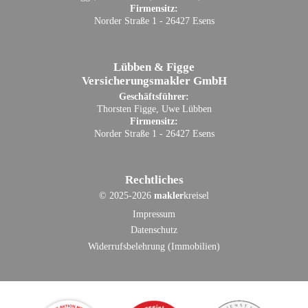
Firmensitz:
Norder Straße 1 - 26427 Esens
Lübben & Figge
Versicherungsmakler GmbH
Geschäftsführer:
Thorsten Figge, Uwe Lübben
Firmensitz:
Norder Straße 1 - 26427 Esens
Rechtliches
©
2025-2026
makler
kreisel
Impressum
Datenschutz
Widerrufsbelehrung (Immobilien)