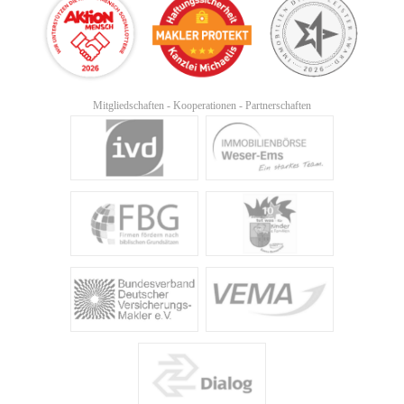
Mitgliedschaften - Kooperationen - Partnerschaften