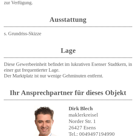
zur Verfügung.
Ausstattung
s. Grundriss-Skizze
Lage
Diese Gewerbeeinheit befindet im lukrativen Esenser Stadtkern, in
einer gut frequentierter Lage.
Der Marktplatz ist nur wenige Gehminuten entfernt.
Ihr Ansprechpartner für dieses Objekt
Dirk Blech
maklerkreisel
Norder Str. 1
26427 Esens
Tel.: 0049497194990