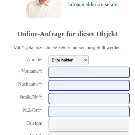
info@maklerkreisel.de
Online-Anfrage für dieses Objekt
Mit *-gekennzeichnete Felder müssen ausgefüllt werden.
Anrede:
Vorname*:
Nachname*:
Straße/Nr.*:
PLZ/Ort:*
Telefon: