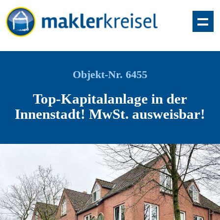
Objekt-Nr. 6455
Top-Kapitalanlage in der
Innenstadt! MwSt. ausweisbar!