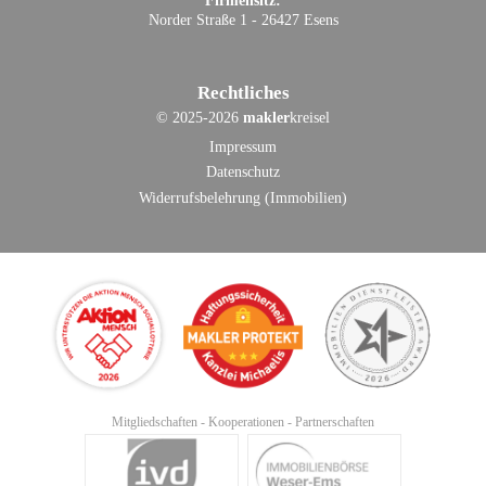
Firmensitz:
Norder Straße 1 - 26427 Esens
Rechtliches
©
2025-2026
makler
kreisel
Impressum
Datenschutz
Widerrufsbelehrung (Immobilien)
Mitgliedschaften - Kooperationen - Partnerschaften