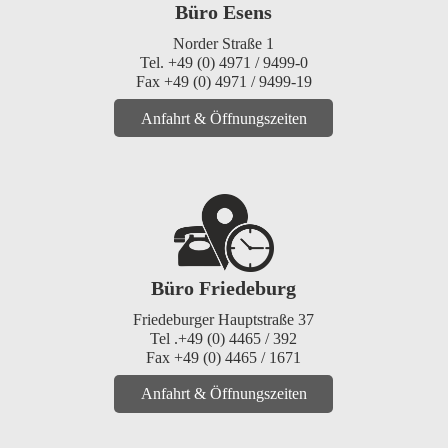
Büro Esens
Norder Straße 1
Tel. +49 (0) 4971 / 9499-0
Fax +49 (0) 4971 / 9499-19
Anfahrt & Öffnungszeiten
Büro Friedeburg
Friedeburger Hauptstraße 37
Tel .+49 (0) 4465 / 392
Fax +49 (0) 4465 / 1671
Anfahrt & Öffnungszeiten