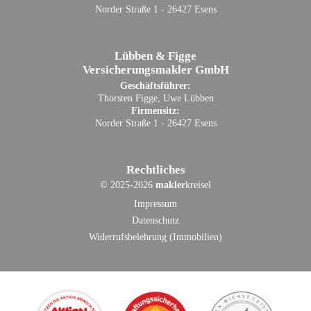
Norder Straße 1 - 26427 Esens
Lübben & Figge
Versicherungsmakler GmbH
Geschäftsführer:
Thorsten Figge, Uwe Lübben
Firmensitz:
Norder Straße 1 - 26427 Esens
Rechtliches
©
2025-2026
makler
kreisel
Impressum
Datenschutz
Widerrufsbelehrung (Immobilien)