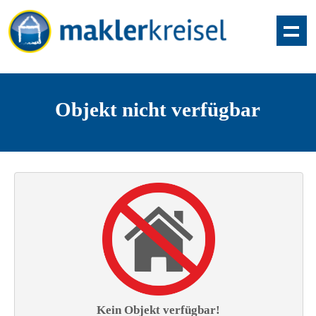
Objekt nicht verfügbar
Kein Objekt verfügbar!