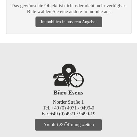
Das gewünschte Objekt ist nicht oder nicht mehr verfügbar.
Bitte wählen Sie eine andere Immobilie aus
Immobilien in unserem Angebot
Büro Esens
Norder Straße 1
Tel. +49 (0) 4971 / 9499-0
Fax +49 (0) 4971 / 9499-19
Anfahrt & Öffnungszeiten