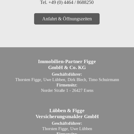
Tel. +49 (0) 4464 / 8688250
Anfahrt & Öffnungszeiten
Immobilien-Partner Figge
GmbH & Co. KG
Geschäftsführer:
Thorsten Figge, Uwe Lübben, Dirk Blech, Timo Schuirmann
Firmensitz:
Norder Straße 1 - 26427 Esens
Lübben & Figge
Versicherungsmakler GmbH
Geschäftsführer:
Thorsten Figge, Uwe Lübben