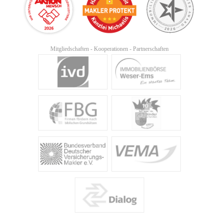
Mitgliedschaften - Kooperationen - Partnerschaften