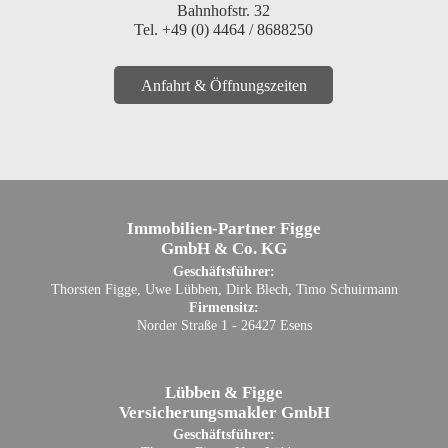
Bahnhofstr. 32
Tel. +49 (0) 4464 / 8688250
Anfahrt & Öffnungszeiten
Immobilien-Partner Figge
GmbH & Co. KG
Geschäftsführer:
Thorsten Figge, Uwe Lübben, Dirk Blech, Timo Schuirmann
Firmensitz:
Norder Straße 1 - 26427 Esens
Lübben & Figge
Versicherungsmakler GmbH
Geschäftsführer: