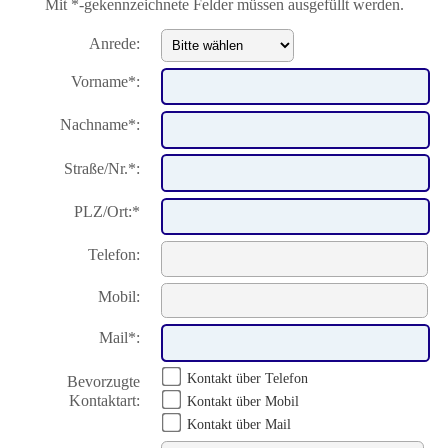
Mit *-gekennzeichnete Felder müssen ausgefüllt werden.
Anrede:
Vorname*:
Nachname*:
Straße/Nr.*:
PLZ/Ort:*
Telefon:
Mobil:
Mail*:
Kontakt über Telefon
Bevorzugte
Kontaktart:
Kontakt über Mobil
Kontakt über Mail