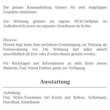
Die genaue Raumaufteilung können Sie dem beigefügten
Grundriss entnehmen.
Zur Wohnung gehören ein eigener PKW-Stellplatz im
Außenbereich sowie ein separater Abstellraum im Keller.
Hinweis:
Derzeit liegt keine (bau-)rechtliche Genehmigung zur Nutzung als
Ferienwohnung vor. Die Wohnung darf daher aktuell
ausschließlich als Erst- oder Zweitwohnsitz genutzt werden.
Für Rückfragen und Informationen zu steht Ihnen unsere
Maklerin, Frau Verena Fuldner, gerne zur Verfügung.
Ausstattung
Aufteilung:
Flur, Wohn-/Esszimmer mit Küche und Balkon, Schlafraum,
Duschbad, Abstellraum