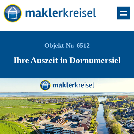
Objekt-Nr. 6512
Ihre Auszeit in Dornumersiel