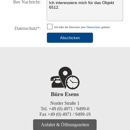
Ihre Nachricht:
Datenschutz*:
Ich habe die Hinweise zum
Datenschutz
gelesen.
Büro Esens
Norder Straße 1
Tel. +49 (0) 4971 / 9499-0
Fax +49 (0) 4971 / 9499-19
Anfahrt & Öffnungszeiten