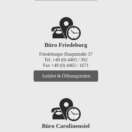
Büro Friedeburg
Friedeburger Hauptstraße 37
Tel .+49 (0) 4465 / 392
Fax +49 (0) 4465 / 1671
Anfahrt & Öffnungszeiten
Büro Carolinensiel