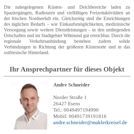
Die nahegelegenen Küsten- und Deichbereiche laden zu
Spaziergängen, Radtouren und vielfältigen Freizeitaktivitäten an
der frischen Nordseeluft ein. Gleichzeitig sind die Einrichtungen
des täglichen Bedarfs – wie Einkaufsmöglichkeiten, medizinische
Versorgung sowie weitere Dienstleistungen – in den umliegenden
Ortschaften und im Stadtgebiet Wittmund gut erreichbar. Durch die
regionale Verkehrsanbindung bestehen zudem solide
Verbindungen in Richtung der größeren Küstenorte und in das
ostfriesische Hinterland.
Ihr Ansprechpartner für dieses Objekt
Andre Schneider
Norder Straße 1
26427 Esens
Tel.: 0049497194990
Mobil: 00491739191816
andre.schneider@maklerkreisel.de