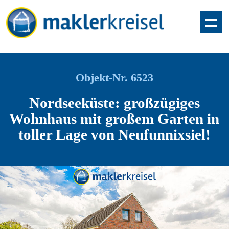
Objekt-Nr. 6523
Nordseeküste: großzügiges
Wohnhaus mit großem Garten in
toller Lage von Neufunnixsiel!