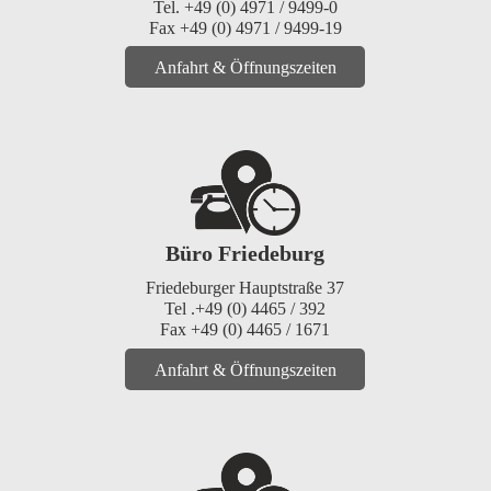
Tel. +49 (0) 4971 / 9499-0
Fax +49 (0) 4971 / 9499-19
Anfahrt & Öffnungszeiten
Büro Friedeburg
Friedeburger Hauptstraße 37
Tel .+49 (0) 4465 / 392
Fax +49 (0) 4465 / 1671
Anfahrt & Öffnungszeiten