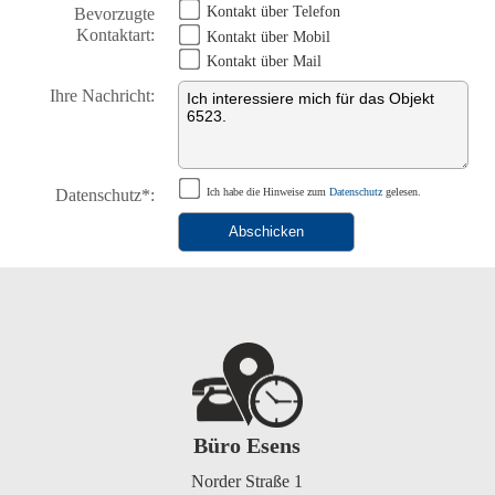
Kontakt über Telefon
Bevorzugte
Kontaktart:
Kontakt über Mobil
Kontakt über Mail
Ihre Nachricht:
Datenschutz*:
Ich habe die Hinweise zum
Datenschutz
gelesen.
Büro Esens
Norder Straße 1