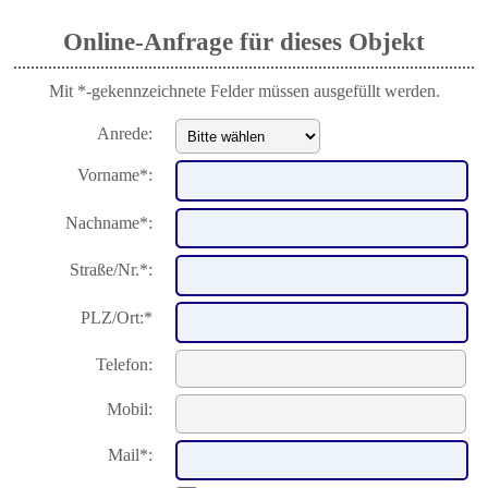
Online-Anfrage für dieses Objekt
Mit *-gekennzeichnete Felder müssen ausgefüllt werden.
Anrede:
Vorname*:
Nachname*:
Straße/Nr.*:
PLZ/Ort:*
Telefon:
Mobil:
Mail*: