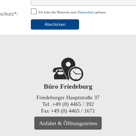
Ich habe die Hinweise zum
Datenschutz
gelesen.
schutz*:
Büro Friedeburg
Friedeburger Hauptstraße 37
Tel .+49 (0) 4465 / 392
Fax +49 (0) 4465 / 1671
Anfahrt & Öffnungszeiten