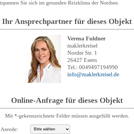
ntspannen Sie sich im gesunden Reizklima der Nordsee.
Ihr Ansprechpartner für dieses Objekt
Verena Fuldner
maklerkreisel
Norder Str. 1
26427 Esens
Tel.: 0049497194990
info@maklerkreisel.de
Online-Anfrage für dieses Objekt
Mit *-gekennzeichnete Felder müssen ausgefüllt werden.
Anrede: