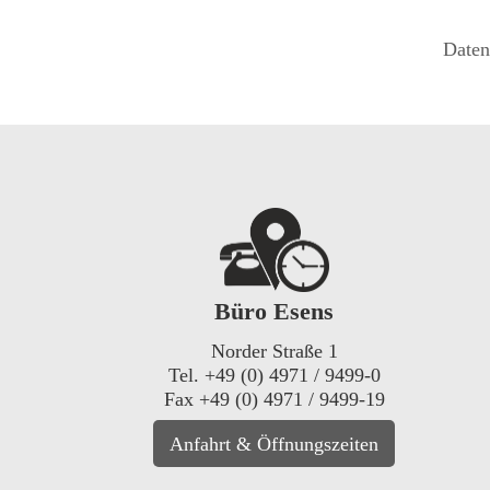
Daten
Büro Esens
Norder Straße 1
Tel. +49 (0) 4971 / 9499-0
Fax +49 (0) 4971 / 9499-19
Anfahrt & Öffnungszeiten