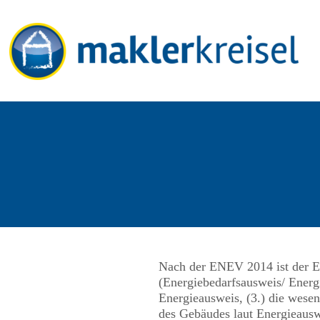
Nach der ENEV 2014 ist der Ei
(Energiebedarfsausweis/ Energ
Energieausweis, (3.) die wesen
des Gebäudes laut Energieausw