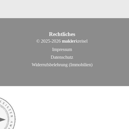
Rechtliches
©
2025-2026
makler
kreisel
Impressum
Datenschutz
Widerrufsbelehrung (Immobilien)