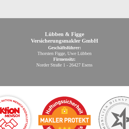
Lübben & Figge
Versicherungsmakler GmbH
Geschäftsführer:
Thorsten Figge, Uwe Lübben
Firmensitz:
Norder Straße 1 - 26427 Esens