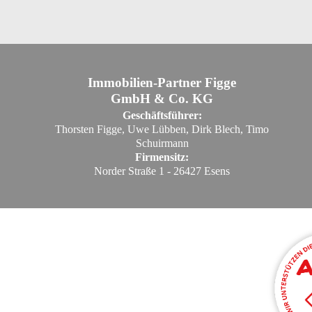
Immobilien-Partner Figge
GmbH & Co. KG
Geschäftsführer:
Thorsten Figge, Uwe Lübben, Dirk Blech, Timo
Schuirmann
Firmensitz:
Norder Straße 1 - 26427 Esens