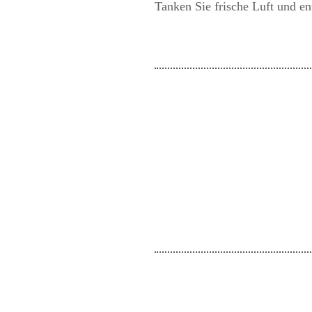
Tanken Sie frische Luft und e