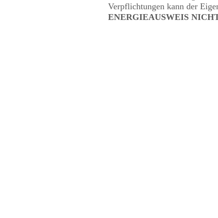
Verpflichtungen kann der Eig
ENERGIEAUSWEIS NICH