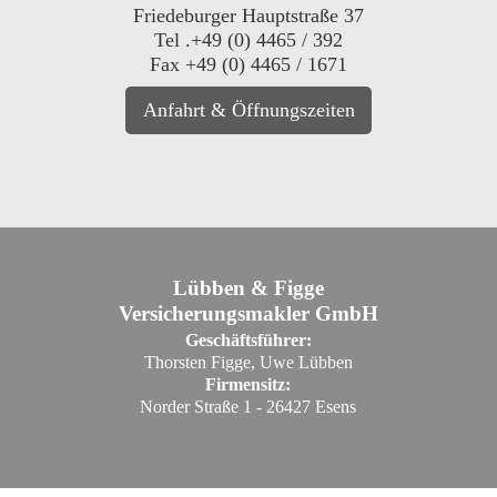
Friedeburger Hauptstraße 37
Tel .+49 (0) 4465 / 392
Fax +49 (0) 4465 / 1671
Anfahrt & Öffnungszeiten
Lübben & Figge
Versicherungsmakler GmbH
Geschäftsführer:
Thorsten Figge, Uwe Lübben
Firmensitz:
Norder Straße 1 - 26427 Esens