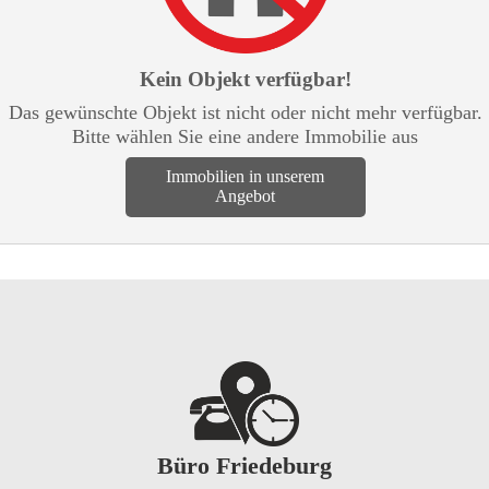
Kein Objekt verfügbar!
Das gewünschte Objekt ist nicht oder nicht mehr verfügbar.
Bitte wählen Sie eine andere Immobilie aus
Immobilien in unserem
Angebot
Büro Friedeburg