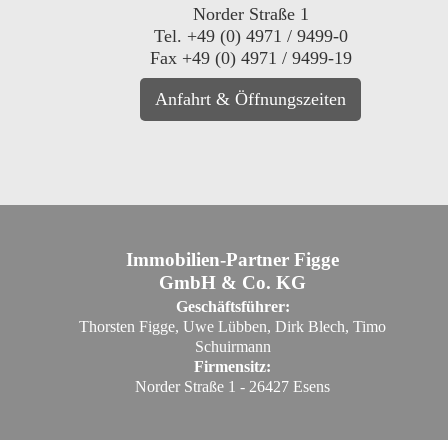
Norder Straße 1
Tel. +49 (0) 4971 / 9499-0
Fax +49 (0) 4971 / 9499-19
Anfahrt & Öffnungszeiten
Immobilien-Partner Figge
GmbH & Co. KG
Geschäftsführer:
Thorsten Figge, Uwe Lübben, Dirk Blech, Timo
Schuirmann
Firmensitz:
Norder Straße 1 - 26427 Esens