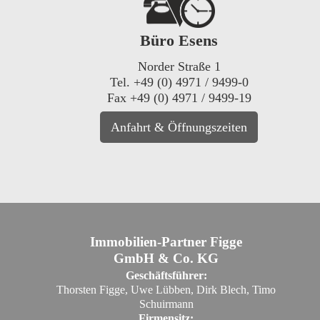
Büro Esens
Norder Straße 1
Tel. +49 (0) 4971 / 9499-0
Fax +49 (0) 4971 / 9499-19
Anfahrt & Öffnungszeiten
Immobilien-Partner Figge
GmbH & Co. KG
Geschäftsführer:
Thorsten Figge, Uwe Lübben, Dirk Blech, Timo
Schuirmann
Firmensitz: