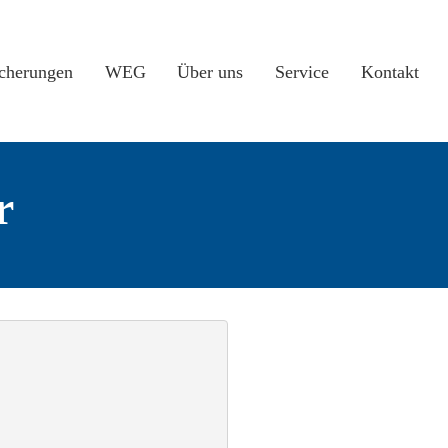
icherungen
WEG
Über uns
Service
Kontakt
r