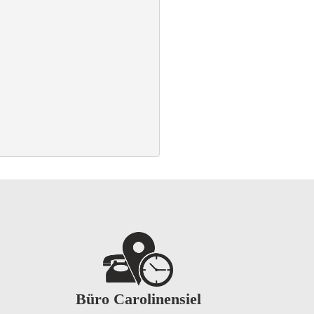
Büro Carolinensiel