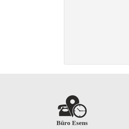
Büro Esens